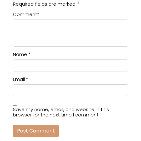
Required fields are marked
*
Comment
*
Name
*
Email
*
Save my name, email, and website in this
browser for the next time I comment.